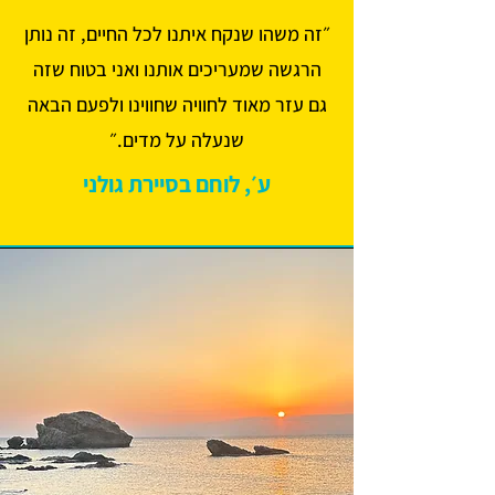
״זה משהו שנקח איתנו לכל החיים, זה נותן
הרגשה שמעריכים אותנו ואני בטוח שזה
גם עזר מאוד לחוויה שחווינו ולפעם הבאה
שנעלה על מדים.״
ע׳, לוחם בסיירת גולני