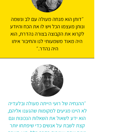
״דותן הוא מנחה מעולה עם לב ונשמה
ונותן מעצמו הכל ויש לו את הכח והיודע
לקרוא את הקבוצה בצורה נהדרת, הוא
היה מאוד משמעותי לנו והחיבור איתו
היה נהדר.״
״ההנחיה של רועי הייתה מעולה ובלעדיה
לא היינו מגיעים למקומות שהגענו אליהם,
הוא ידע לשאול את השאלות הנכונות וגם
קצת לשבת על אנשים כדי שיפתחו יותר