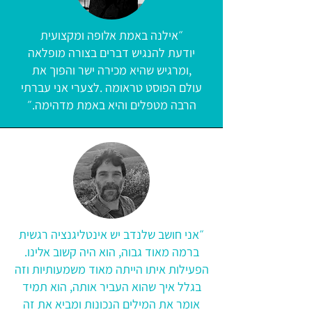
״אילנה באמת אלופה ומקצועית
יודעת להנגיש דברים בצורה מופלאה
,ומרגיש שהיא מכירה ישר והפוך את
עולם הפוסט טראומה .לצערי אני עברתי
הרבה מטפלים והיא באמת מדהימה.״
״אני חושב שלנדב יש אינטליגנציה רגשית
ברמה מאוד גבוה, הוא היה קשוב אלינו.
הפעילות איתו הייתה מאוד משמעותיות וזה
בגלל איך שהוא העביר אותה, הוא תמיד
אומר את המילים הנכונות ומביא את זה