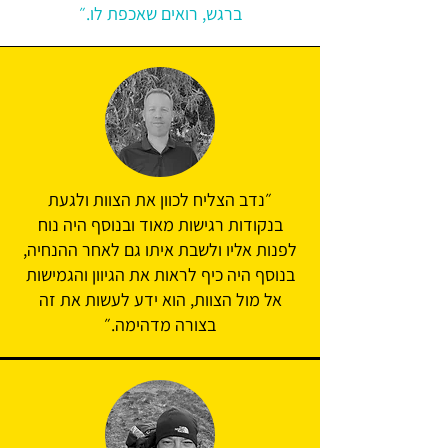
ברגש, רואים שאכפת לו.״
״נדב הצליח לכוון את הצוות ולגעת
בנקודות רגישות מאוד ובנוסף היה נוח
לפנות אליו ולשבת איתו גם לאחר ההנחיה,
בנוסף היה כיף לראות את הגיוון והגמישות
אל מול הצוות, הוא ידע לעשות את זה
בצורה מדהימה.״