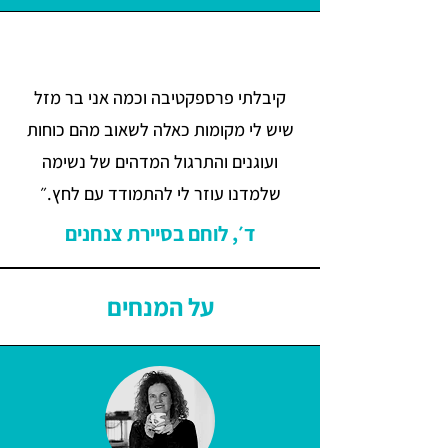
קיבלתי פרספקטיבה וכמה אני בר מזל
שיש לי מקומות כאלה לשאוב מהם כוחות
ועוגנים והתרגול המדהים של נשימה
שלמדנו עוזר לי להתמודד עם לחץ.״
ד׳, לוחם בסיירת צנחנים
על המנחים